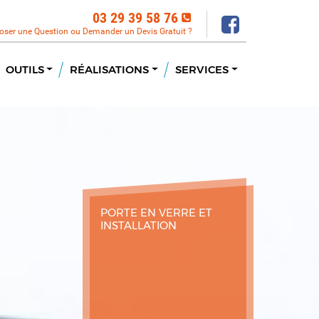
03 29 39 58 76
oser une Question ou Demander un Devis Gratuit ?
OUTILS
RÉALISATIONS
SERVICES
PORTE EN VERRE ET
INSTALLATION