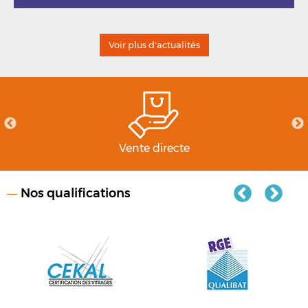
Voir plus d'actualités
Vente directe
Nos qualifications