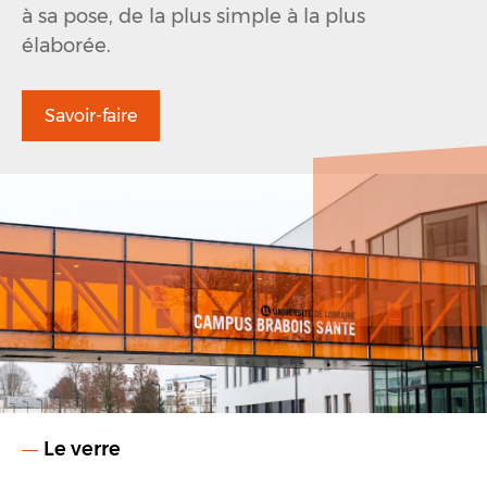
à sa pose, de la plus simple à la plus
élaborée.
Savoir-faire
Le verre