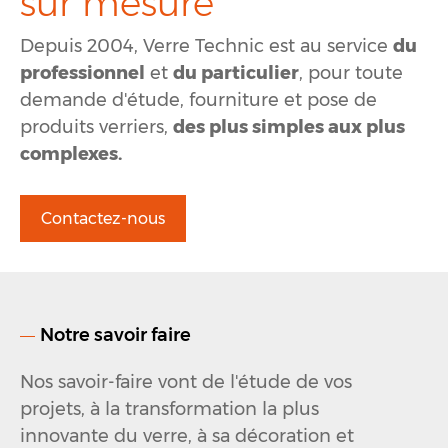
sur mesure
Depuis 2004, Verre Technic est au service
du
professionnel
et
du particulier
, pour toute
demande d'étude, fourniture et pose de
produits verriers,
des plus simples aux plus
complexes.
Contactez-nous
Notre savoir faire
Nos savoir-faire vont de l'étude de vos
projets, à la transformation la plus
innovante du verre, à sa décoration et