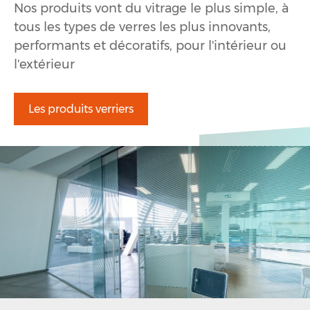
Nos produits vont du vitrage le plus simple, à
tous les types de verres les plus innovants,
performants et décoratifs, pour l'intérieur ou
l'extérieur
Les produits verriers