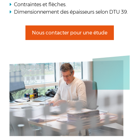
Contraintes et flèches.
Dimensionnement des épaisseurs selon DTU 39.
Nous contacter pour une étude