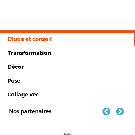
Etude et conseil
Transformation
Décor
Pose
Collage vec
Nos partenaires