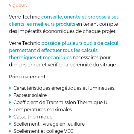
vigueur.
Verre Technic
conseille, oriente et propose à ses
clients les meilleurs produits
en tenant compte
des impératifs économiques de chaque projet.
Verre Technic
possède plusieurs outils de calcul
permettant d'effectuer tous les calculs
thermiques et mécaniques
nécessaires pour
dimensionner et vérifier la pérennité du vitrage.
Principalement :
Caractéristiques énergétiques et lumineuses.
Facteur solaire.
Coefficient de Transmission Thermique U.
Températures maximales.
Casse thermique.
Scellement : vitrage en feuillure.
Scellement et collage VEC.