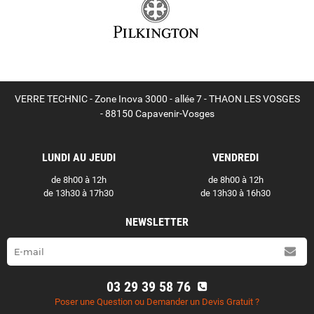
VERRE TECHNIC - Zone Inova 3000 - allée 7 - THAON LES VOSGES
- 88150 Capavenir-Vosges
LUNDI AU JEUDI
VENDREDI
de 8h00 à 12h
de 8h00 à 12h
de 13h30 à 17h30
de 13h30 à 16h30
NEWSLETTER
03 29 39 58 76
Poser une Question ou Demander un Devis Gratuit ?