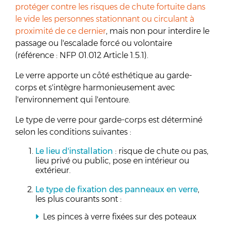
protéger contre les risques de chute fortuite dans
le vide les personnes stationnant ou circulant à
proximité de ce dernier
, mais non pour interdire le
passage ou l'escalade forcé ou volontaire
(référence : NFP 01.012 Article 1.5.1).
Le verre apporte un côté esthétique au garde-
corps et s'intègre harmonieusement avec
l'environnement qui l'entoure.
Le type de verre pour garde-corps est déterminé
selon les conditions suivantes :
Le lieu d'installation
: risque de chute ou pas,
lieu privé ou public, pose en intérieur ou
extérieur.
Le type de fixation des panneaux en verre
,
les plus courants sont :
Les pinces à verre fixées sur des poteaux