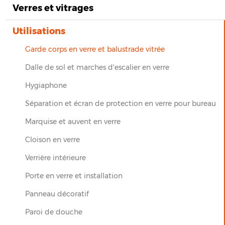
Verres et vitrages
Utilisations
Garde corps en verre et balustrade vitrée
Dalle de sol et marches d'escalier en verre
Hygiaphone
Séparation et écran de protection en verre pour bureau
Marquise et auvent en verre
Cloison en verre
Verrière intérieure
Porte en verre et installation
Panneau décoratif
Paroi de douche