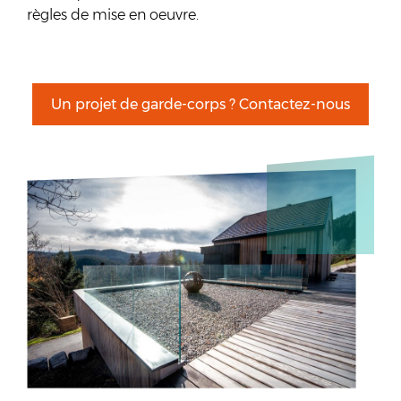
règles de mise en oeuvre.
Un projet de garde-corps ? Contactez-nous