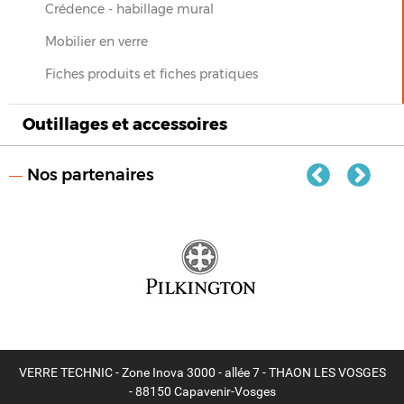
Crédence - habillage mural
Mobilier en verre
Fiches produits et fiches pratiques
Outillages et accessoires
Nos partenaires
VERRE TECHNIC - Zone Inova 3000 - allée 7 - THAON LES VOSGES
- 88150 Capavenir-Vosges