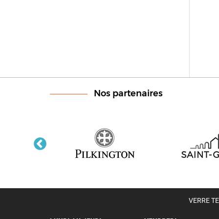
Nos partenaires
VERRE TEC