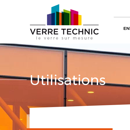
EN
Utilisations