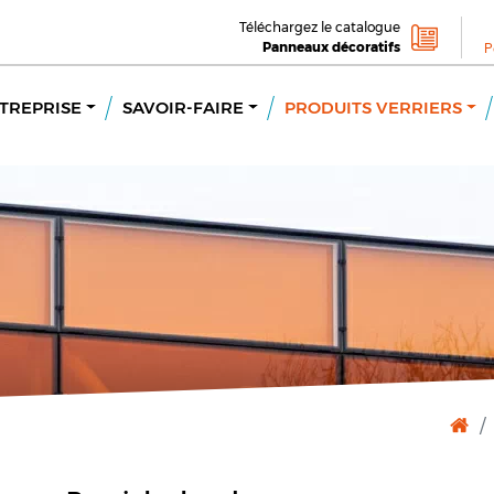
Téléchargez le catalogue
Panneaux décoratifs
P
TREPRISE
SAVOIR-FAIRE
PRODUITS VERRIERS