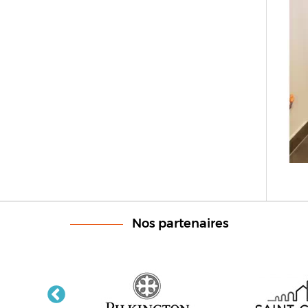
Nos partenaires