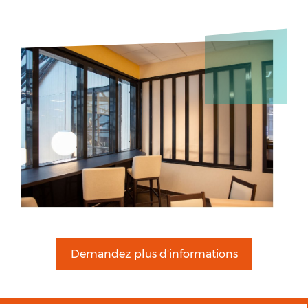
Demandez plus d'informations