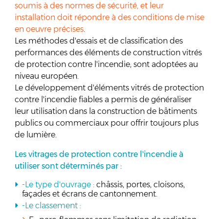
soumis à des normes de sécurité, et leur
installation doit répondre à des conditions de mise
en oeuvre précises
.
Les méthodes d'essais et de classification des
performances des éléments de construction vitrés
de protection contre l'incendie, sont adoptées au
niveau européen.
Le développement d'éléments vitrés de protection
contre l'incendie fiables a permis de généraliser
leur utilisation dans la construction de bâtiments
publics ou commerciaux pour offrir toujours plus
de lumière.
Les vitrages de protection contre l'incendie à
utiliser sont déterminés par :
-Le type d'ouvrage :
châssis, portes, cloisons,
façades et écrans de cantonnement.
-Le classement :