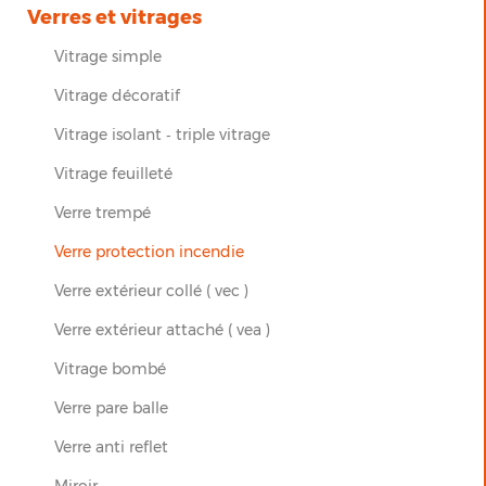
Verres et vitrages
Vitrage simple
Vitrage décoratif
Vitrage isolant ‐ triple vitrage
Vitrage feuilleté
Verre trempé
Verre protection incendie
Verre extérieur collé ( vec )
Verre extérieur attaché ( vea )
Vitrage bombé
Verre pare balle
Verre anti reflet
Miroir