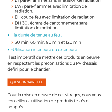
E : pare-flammes sans limitation de radiation.
EW : pare-flammes avec limitation de
radiation.
EI : coupe-feu avec limitation de radiation.
DH 30 : écrans de cantonnement sans
limitation de radiation.
- la durée de tenue au feu :
30 min, 60 min, 90 min et 120 min
-Utilisation intérieure ou extérieure.
Il est impératif de mettre ces produits en oeuvre
en respectant les préconisations du PV d'essais
défini pour le chantier.
QUESTIONNAIRE FEU
Pour la mise en oeuvre de ces vitrages, nous vous
conseillons l'utilisation de produits testés et
adaptés.