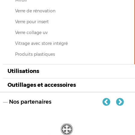
Verre de rénovation
Verre pour insert
Verre collage uv
Vitrage avec store intégré
Produits plastiques
Utilisations
Outillages et accessoires
Nos partenaires