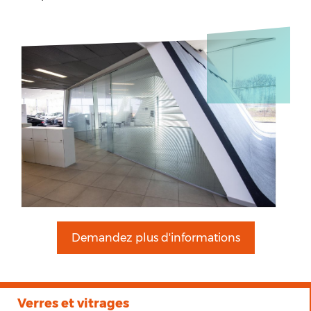
Demandez plus d'informations
Verres et vitrages