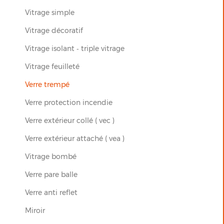
Vitrage simple
Vitrage décoratif
Vitrage isolant ‐ triple vitrage
Vitrage feuilleté
Verre trempé
Verre protection incendie
Verre extérieur collé ( vec )
Verre extérieur attaché ( vea )
Vitrage bombé
Verre pare balle
Verre anti reflet
Miroir