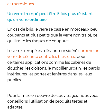
et thermiques.
Un verre trempé peut être 5 fois plus résistant
qu'un verre ordinaire.
En cas de bris, le verre se casse en morceaux peu
coupants et plus petits que le verre non traité, ce
qui limite les risques de coupures.
Le verre trempé est dès lors considéré
comme un
verre de sécurité contre les blessures
, pour
certaines applications comme les cabines de
douches, les cloisons, le mobilier urbain, les parois
intérieures, les portes et fenêtres dans les lieux
publics …
Pour la mise en oeuvre de ces vitrages, nous vous
conseillons l'utilisation de produits testés et
adaptés.