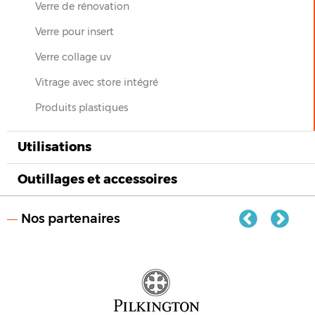
Verre de rénovation
Verre pour insert
Verre collage uv
Vitrage avec store intégré
Produits plastiques
Utilisations
Outillages et accessoires
Nos partenaires