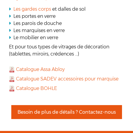
Les gardes corps
et dalles de sol
Les portes en verre
Les parois de douche
Les marquises en verre
Le mobilier en verre
Et pour tous types de vitrages de décoration
(tablettes, miroirs, crédences …)
Catalogue Assa Abloy
Catalogue SADEV accessoires pour marquise
Catalogue BOHLE
Besoin de plus de détails ? Contactez-nous