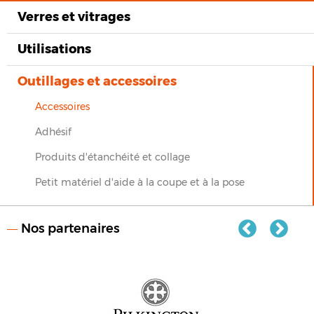
Verres et vitrages
Utilisations
Outillages et accessoires
Accessoires
Adhésif
Produits d'étanchéité et collage
Petit matériel d'aide à la coupe et à la pose
Nos partenaires