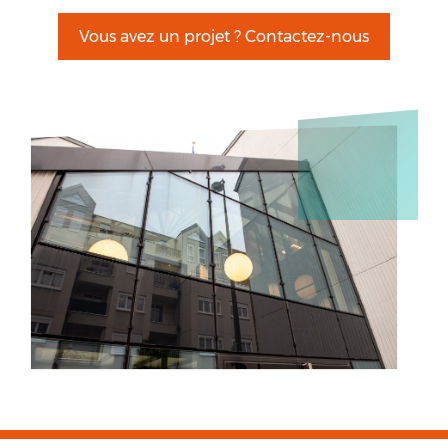
Vous avez un projet ? Contactez-nous