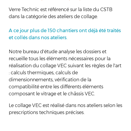
Verre Technic est référencé sur la liste du CSTB
dans la catégorie des ateliers de collage.
A ce jour plus de 150 chantiers ont déjà été traités
et collés dans nos ateliers.
Notre bureau d'étude analyse les dossiers et
recueille tous les éléments nécessaires pour la
réalisation du collage VEC suivant les règles de l'art
: calculs thermiques, calculs de
dimensionnements, vérification de la
compatibilité entre les différents éléments
composant le vitrage et le châssis VEC.
Le collage VEC est réalisé dans nos ateliers selon les
prescriptions techniques précises.