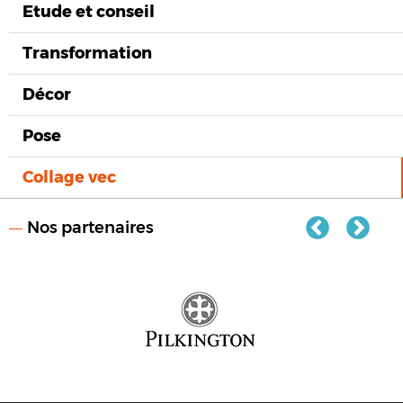
Etude et conseil
Transformation
Décor
Pose
Collage vec
Nos partenaires