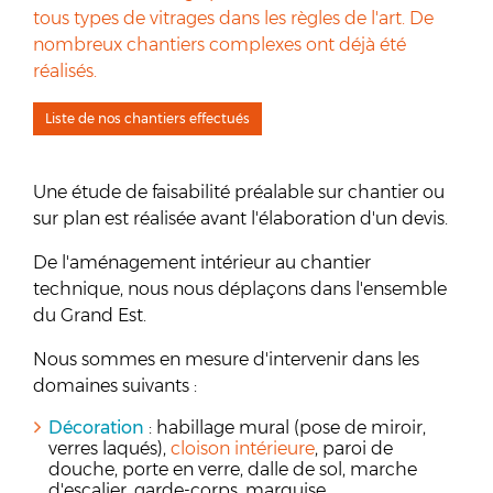
tous types de vitrages dans les règles de l'art. De
nombreux chantiers complexes ont déjà été
réalisés.
Liste de nos chantiers effectués
Une étude de faisabilité préalable sur chantier ou
sur plan est réalisée avant l'élaboration d'un devis.
De l'aménagement intérieur au chantier
technique, nous nous déplaçons dans l'ensemble
du Grand Est.
Nous sommes en mesure d'intervenir dans les
domaines suivants :
Décoration
: habillage mural (pose de miroir,
verres laqués),
cloison intérieure
, paroi de
douche, porte en verre, dalle de sol, marche
d'escalier, garde-corps, marquise.