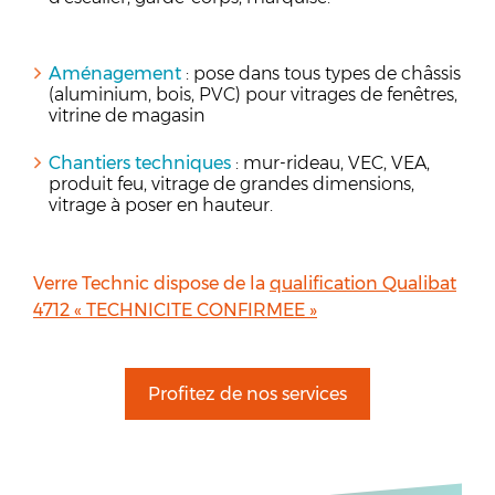
Aménagement
: pose dans tous types de châssis
(aluminium, bois, PVC) pour vitrages de fenêtres,
vitrine de magasin
Chantiers techniques
: mur-rideau, VEC, VEA,
produit feu, vitrage de grandes dimensions,
vitrage à poser en hauteur.
Verre Technic dispose de la
qualification Qualibat
4712 « TECHNICITE CONFIRMEE »
Profitez de nos services