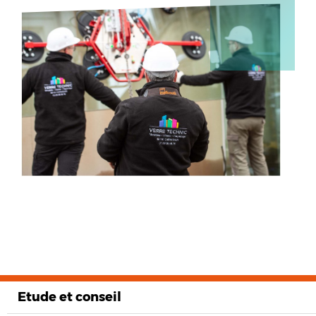
Etude et conseil