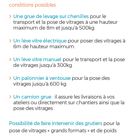
conditions possibles :
Une grue de levage sur chenilles
pour le
transport et la pose de vitrages à une hauteur
maximum de 8m et jusqu'à 500kg.
Un lève vitre électrique
pour poser des vitrages à
6m de hauteur maximum.
Un lève vitre manuel
pour le transport et la pose
de vitrages jusqu'à 300kg.
Un palonnier à ventouse
pour la pose des
vitrages jusqu'à 600 kg.
Un camion grue
: il assure les livraisons à vos
ateliers ou directement sur chantiers ainsi que la
pose des vitrages.
Possibilité de faire intervenir des grutiers
pour la
pose de vitrages « grands formats » et de poids