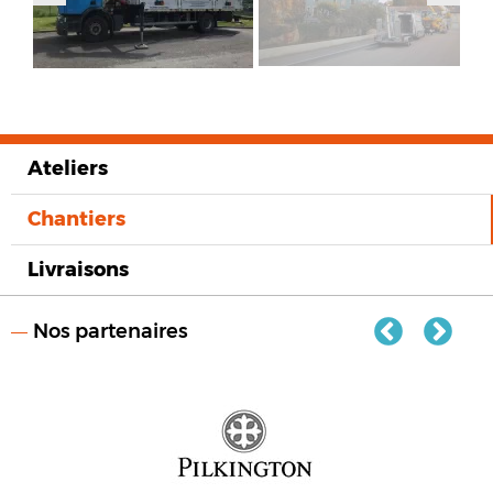
Ateliers
Chantiers
Livraisons
Nos partenaires