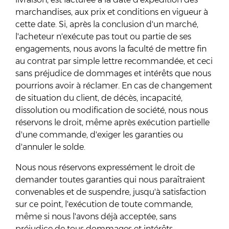
marchandises, aux prix et conditions en vigueur à
cette date. Si, après la conclusion d'un marché,
l'acheteur n'exécute pas tout ou partie de ses
engagements, nous avons la faculté de mettre fin
au contrat par simple lettre recommandée, et ceci
sans préjudice de dommages et intérêts que nous
pourrions avoir à réclamer. En cas de changement
de situation du client, de décès, incapacité,
dissolution ou modification de société, nous nous
réservons le droit, même après exécution partielle
d'une commande, d'exiger les garanties ou
d'annuler le solde.
Nous nous réservons expressément le droit de
demander toutes garanties qui nous paraîtraient
convenables et de suspendre, jusqu'à satisfaction
sur ce point, l'exécution de toute commande,
même si nous l'avons déjà acceptée, sans
préjudice de tous dommages et intérêts.