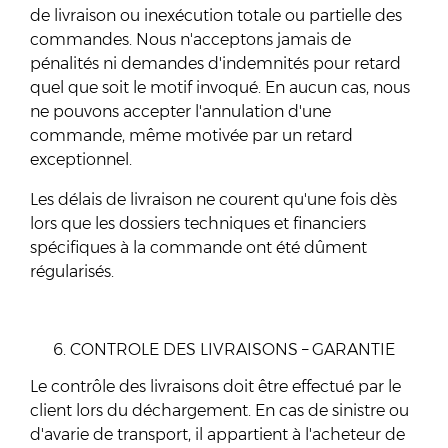
de livraison ou inexécution totale ou partielle des
commandes. Nous n'acceptons jamais de
pénalités ni demandes d'indemnités pour retard
quel que soit le motif invoqué. En aucun cas, nous
ne pouvons accepter l'annulation d'une
commande, même motivée par un retard
exceptionnel.
Les délais de livraison ne courent qu'une fois dès
lors que les dossiers techniques et financiers
spécifiques à la commande ont été dûment
régularisés.
CONTROLE DES LIVRAISONS – GARANTIE
Le contrôle des livraisons doit être effectué par le
client lors du déchargement. En cas de sinistre ou
d'avarie de transport, il appartient à l'acheteur de