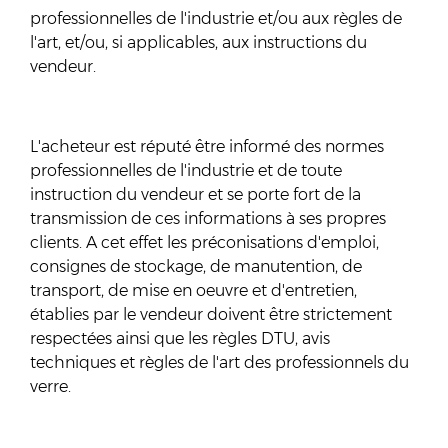
professionnelles de l'industrie et/ou aux règles de
l'art, et/ou, si applicables, aux instructions du
vendeur.
L'acheteur est réputé être informé des normes
professionnelles de l'industrie et de toute
instruction du vendeur et se porte fort de la
transmission de ces informations à ses propres
clients. A cet effet les préconisations d'emploi,
consignes de stockage, de manutention, de
transport, de mise en oeuvre et d'entretien,
établies par le vendeur doivent être strictement
respectées ainsi que les règles DTU, avis
techniques et règles de l'art des professionnels du
verre.