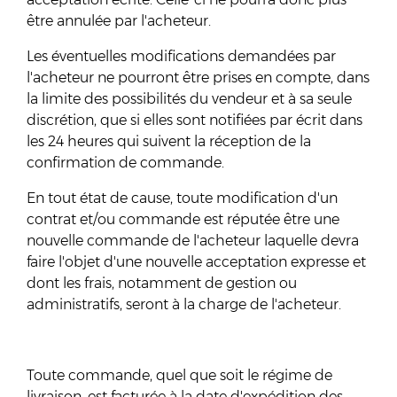
être annulée par l'acheteur.
Les éventuelles modifications demandées par
l'acheteur ne pourront être prises en compte, dans
la limite des possibilités du vendeur et à sa seule
discrétion, que si elles sont notifiées par écrit dans
les 24 heures qui suivent la réception de la
confirmation de commande.
En tout état de cause, toute modification d'un
contrat et/ou commande est réputée être une
nouvelle commande de l'acheteur laquelle devra
faire l'objet d'une nouvelle acceptation expresse et
dont les frais, notamment de gestion ou
administratifs, seront à la charge de l'acheteur.
Toute commande, quel que soit le régime de
livraison, est facturée à la date d'expédition des