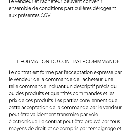
Le vendeur et l'acheteur peuvent convenir
ensemble de conditions particulières dérogeant
aux présentes CGV.
FORMATION DU CONTRAT – COMMMANDE
Le contrat est formé par l'acceptation expresse par
le vendeur de la commande de l'acheteur, une
telle commande incluant un descriptif précis du
ou des produits et quantités commandés et les
prix de ces produits. Les parties conviennent que
cette acceptation de la commande par le vendeur
peut être validement transmise par voie
électronique. Le contrat peut être prouvé par tous
moyens de droit, et ce compris par témoignage et