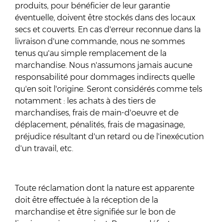
produits, pour bénéficier de leur garantie
éventuelle, doivent être stockés dans des locaux
secs et couverts. En cas d'erreur reconnue dans la
livraison d'une commande, nous ne sommes
tenus qu'au simple remplacement de la
marchandise. Nous n'assumons jamais aucune
responsabilité pour dommages indirects quelle
qu'en soit l'origine. Seront considérés comme tels
notamment : les achats à des tiers de
marchandises, frais de main-d'oeuvre et de
déplacement, pénalités, frais de magasinage,
préjudice résultant d'un retard ou de l'inexécution
d'un travail, etc.
Toute réclamation dont la nature est apparente
doit être effectuée à la réception de la
marchandise et être signifiée sur le bon de