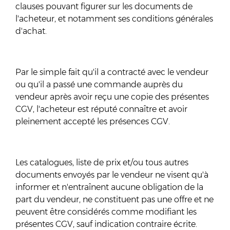
clauses pouvant figurer sur les documents de
l'acheteur, et notamment ses conditions générales
d'achat.
Par le simple fait qu'il a contracté avec le vendeur
ou qu'il a passé une commande auprès du
vendeur après avoir reçu une copie des présentes
CGV, l'acheteur est réputé connaître et avoir
pleinement accepté les présences CGV.
Les catalogues, liste de prix et/ou tous autres
documents envoyés par le vendeur ne visent qu'à
informer et n'entraînent aucune obligation de la
part du vendeur, ne constituent pas une offre et ne
peuvent être considérés comme modifiant les
présentes CGV, sauf indication contraire écrite.