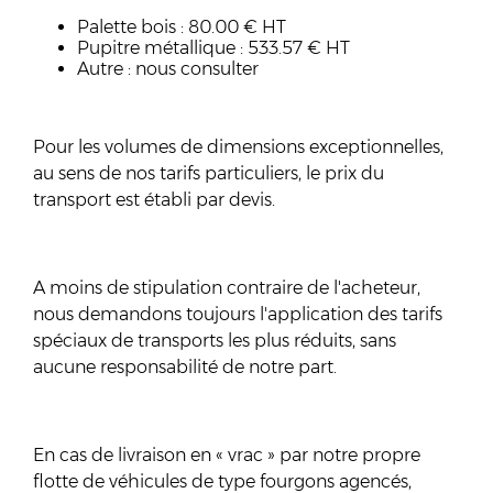
Palette bois : 80.00 € HT
Pupitre métallique : 533.57 € HT
Autre : nous consulter
Pour les volumes de dimensions exceptionnelles,
au sens de nos tarifs particuliers, le prix du
transport est établi par devis.
A moins de stipulation contraire de l'acheteur,
nous demandons toujours l'application des tarifs
spéciaux de transports les plus réduits, sans
aucune responsabilité de notre part.
En cas de livraison en « vrac » par notre propre
flotte de véhicules de type fourgons agencés,