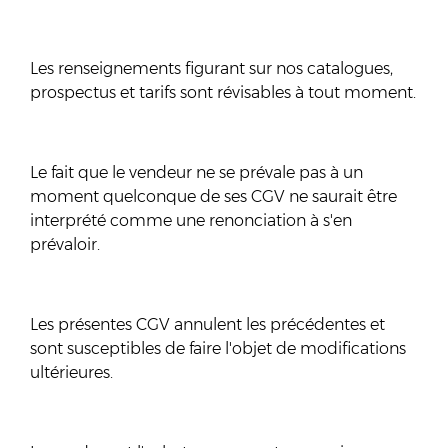
Les renseignements figurant sur nos catalogues,
prospectus et tarifs sont révisables à tout moment.
Le fait que le vendeur ne se prévale pas à un
moment quelconque de ses CGV ne saurait être
interprété comme une renonciation à s'en
prévaloir.
Les présentes CGV annulent les précédentes et
sont susceptibles de faire l'objet de modifications
ultérieures.