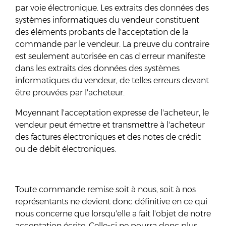
par voie électronique. Les extraits des données des
systèmes informatiques du vendeur constituent
des éléments probants de l'acceptation de la
commande par le vendeur. La preuve du contraire
est seulement autorisée en cas d'erreur manifeste
dans les extraits des données des systèmes
informatiques du vendeur, de telles erreurs devant
être prouvées par l'acheteur.
Moyennant l'acceptation expresse de l'acheteur, le
vendeur peut émettre et transmettre à l'acheteur
des factures électroniques et des notes de crédit
ou de débit électroniques.
Toute commande remise soit à nous, soit à nos
représentants ne devient donc définitive en ce qui
nous concerne que lorsqu'elle a fait l'objet de notre
acceptation écrite. Celle-ci ne pourra donc plus