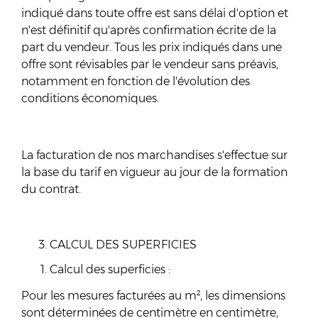
indiqué dans toute offre est sans délai d'option et
n'est définitif qu'après confirmation écrite de la
part du vendeur. Tous les prix indiqués dans une
offre sont révisables par le vendeur sans préavis,
notamment en fonction de l'évolution des
conditions économiques.
La facturation de nos marchandises s'effectue sur
la base du tarif en vigueur au jour de la formation
du contrat.
CALCUL DES SUPERFICIES
Calcul des superficies :
Pour les mesures facturées au m², les dimensions
sont déterminées de centimètre en centimètre,