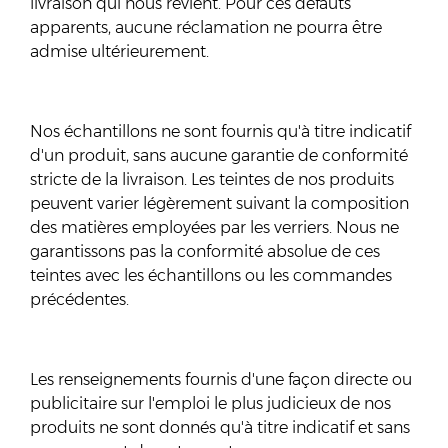
livraison qui nous revient. Pour ces défauts
apparents, aucune réclamation ne pourra être
admise ultérieurement.
Nos échantillons ne sont fournis qu'à titre indicatif
d'un produit, sans aucune garantie de conformité
stricte de la livraison. Les teintes de nos produits
peuvent varier légèrement suivant la composition
des matières employées par les verriers. Nous ne
garantissons pas la conformité absolue de ces
teintes avec les échantillons ou les commandes
précédentes.
Les renseignements fournis d'une façon directe ou
publicitaire sur l'emploi le plus judicieux de nos
produits ne sont donnés qu'à titre indicatif et sans