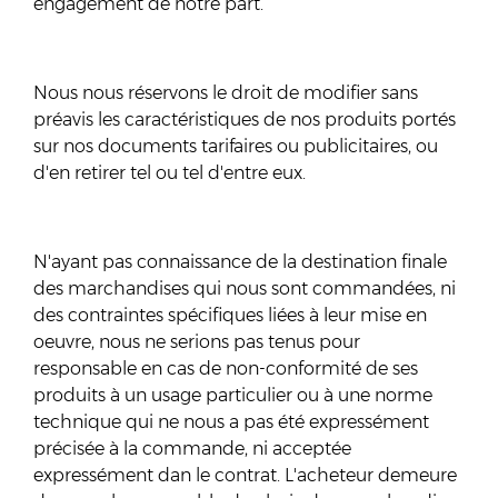
engagement de notre part.
Nous nous réservons le droit de modifier sans
préavis les caractéristiques de nos produits portés
sur nos documents tarifaires ou publicitaires, ou
d'en retirer tel ou tel d'entre eux.
N'ayant pas connaissance de la destination finale
des marchandises qui nous sont commandées, ni
des contraintes spécifiques liées à leur mise en
oeuvre, nous ne serions pas tenus pour
responsable en cas de non-conformité de ses
produits à un usage particulier ou à une norme
technique qui ne nous a pas été expressément
précisée à la commande, ni acceptée
expressément dan le contrat. L'acheteur demeure