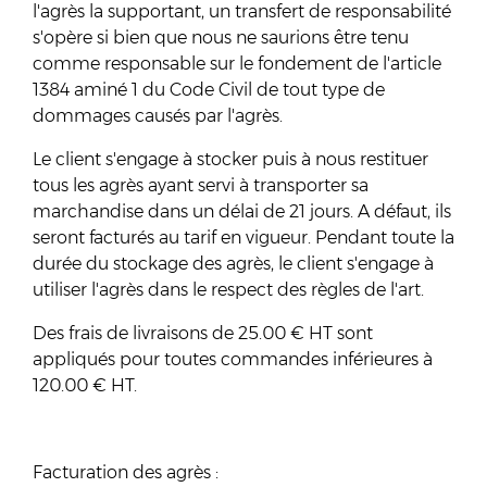
l'agrès la supportant, un transfert de responsabilité
s'opère si bien que nous ne saurions être tenu
comme responsable sur le fondement de l'article
1384 aminé 1 du Code Civil de tout type de
dommages causés par l'agrès.
Le client s'engage à stocker puis à nous restituer
tous les agrès ayant servi à transporter sa
marchandise dans un délai de 21 jours. A défaut, ils
seront facturés au tarif en vigueur. Pendant toute la
durée du stockage des agrès, le client s'engage à
utiliser l'agrès dans le respect des règles de l'art.
Des frais de livraisons de 25.00 € HT sont
appliqués pour toutes commandes inférieures à
120.00 € HT.
Facturation des agrès :