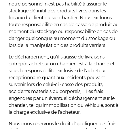
notre personnel n'est pas habilité à assurer le
stockage définitif des produits livrés dans les
locaux du client ou sur chantier. Nous excluons
toute responsabilité en cas de casse de produit au
moment du stockage ou responsabilité en cas de
danger quelconque au moment du stockage ou
lors de la manipulation des produits verriers.
Le déchargement, qu'il s'agisse de livraisons
entrepôt acheteur ou chantier, est à la charge et
sous la responsabilité exclusive de l'acheteur
réceptionnaire quant aux incidents pouvant
survenir lors de celui-ci : casse des produits,
accidents matériels ou corporels, … Les frais
engendrés par un éventuel déchargement sur le
chantier, tel qu'immobilisation du véhicule, sont à
la charge exclusive de l'acheteur.
Nous nous réservons le droit d'appliquer des frais