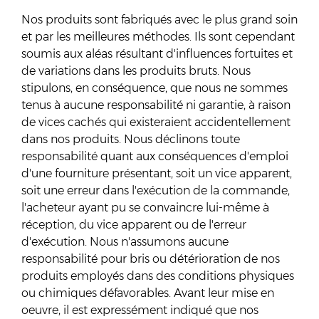
Nos produits sont fabriqués avec le plus grand soin
et par les meilleures méthodes. Ils sont cependant
soumis aux aléas résultant d'influences fortuites et
de variations dans les produits bruts. Nous
stipulons, en conséquence, que nous ne sommes
tenus à aucune responsabilité ni garantie, à raison
de vices cachés qui existeraient accidentellement
dans nos produits. Nous déclinons toute
responsabilité quant aux conséquences d'emploi
d'une fourniture présentant, soit un vice apparent,
soit une erreur dans l'exécution de la commande,
l'acheteur ayant pu se convaincre lui-même à
réception, du vice apparent ou de l'erreur
d'exécution. Nous n'assumons aucune
responsabilité pour bris ou détérioration de nos
produits employés dans des conditions physiques
ou chimiques défavorables. Avant leur mise en
oeuvre, il est expressément indiqué que nos