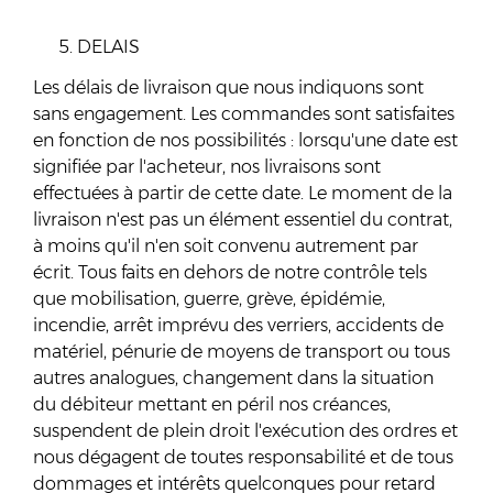
DELAIS
Les délais de livraison que nous indiquons sont
sans engagement. Les commandes sont satisfaites
en fonction de nos possibilités : lorsqu'une date est
signifiée par l'acheteur, nos livraisons sont
effectuées à partir de cette date. Le moment de la
livraison n'est pas un élément essentiel du contrat,
à moins qu'il n'en soit convenu autrement par
écrit. Tous faits en dehors de notre contrôle tels
que mobilisation, guerre, grève, épidémie,
incendie, arrêt imprévu des verriers, accidents de
matériel, pénurie de moyens de transport ou tous
autres analogues, changement dans la situation
du débiteur mettant en péril nos créances,
suspendent de plein droit l'exécution des ordres et
nous dégagent de toutes responsabilité et de tous
dommages et intérêts quelconques pour retard