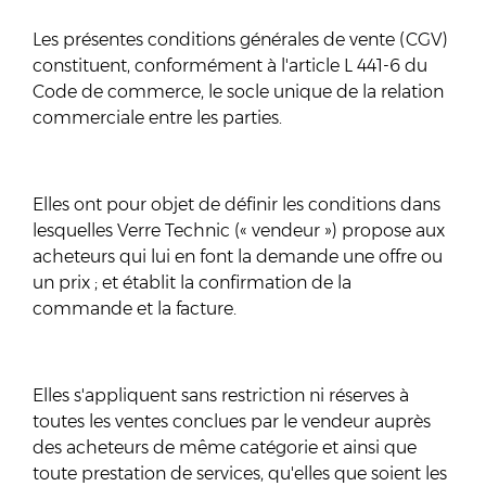
Les présentes conditions générales de vente (CGV)
constituent, conformément à l'article L 441-6 du
Code de commerce, le socle unique de la relation
commerciale entre les parties.
Elles ont pour objet de définir les conditions dans
lesquelles Verre Technic (« vendeur ») propose aux
acheteurs qui lui en font la demande une offre ou
un prix ; et établit la confirmation de la
commande et la facture.
Elles s'appliquent sans restriction ni réserves à
toutes les ventes conclues par le vendeur auprès
des acheteurs de même catégorie et ainsi que
toute prestation de services, qu'elles que soient les