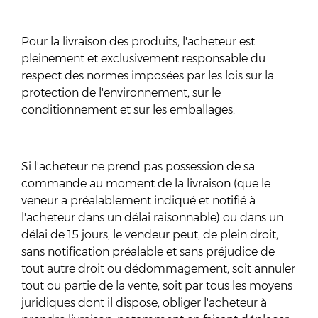
Pour la livraison des produits, l'acheteur est
pleinement et exclusivement responsable du
respect des normes imposées par les lois sur la
protection de l'environnement, sur le
conditionnement et sur les emballages.
Si l'acheteur ne prend pas possession de sa
commande au moment de la livraison (que le
veneur a préalablement indiqué et notifié à
l'acheteur dans un délai raisonnable) ou dans un
délai de 15 jours, le vendeur peut, de plein droit,
sans notification préalable et sans préjudice de
tout autre droit ou dédommagement, soit annuler
tout ou partie de la vente, soit par tous les moyens
juridiques dont il dispose, obliger l'acheteur à