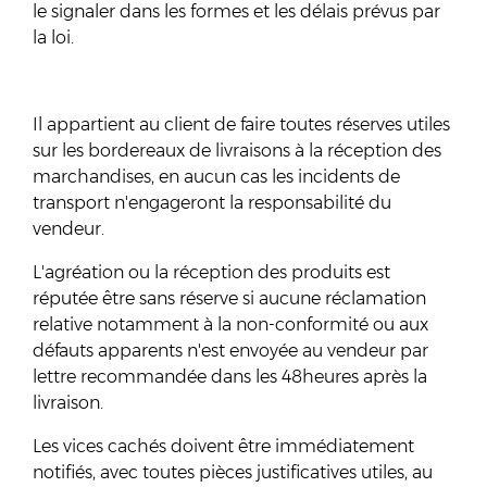
le signaler dans les formes et les délais prévus par
la loi.
Il appartient au client de faire toutes réserves utiles
sur les bordereaux de livraisons à la réception des
marchandises, en aucun cas les incidents de
transport n'engageront la responsabilité du
vendeur.
L'agréation ou la réception des produits est
réputée être sans réserve si aucune réclamation
relative notamment à la non-conformité ou aux
défauts apparents n'est envoyée au vendeur par
lettre recommandée dans les 48heures après la
livraison.
Les vices cachés doivent être immédiatement
notifiés, avec toutes pièces justificatives utiles, au