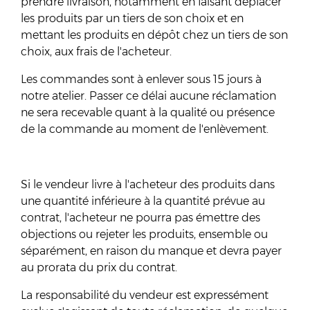
prendre livraison, notamment en faisant déplacer
les produits par un tiers de son choix et en
mettant les produits en dépôt chez un tiers de son
choix, aux frais de l'acheteur.
Les commandes sont à enlever sous 15 jours à
notre atelier. Passer ce délai aucune réclamation
ne sera recevable quant à la qualité ou présence
de la commande au moment de l'enlèvement.
Si le vendeur livre à l'acheteur des produits dans
une quantité inférieure à la quantité prévue au
contrat, l'acheteur ne pourra pas émettre des
objections ou rejeter les produits, ensemble ou
séparément, en raison du manque et devra payer
au prorata du prix du contrat.
La responsabilité du vendeur est expressément