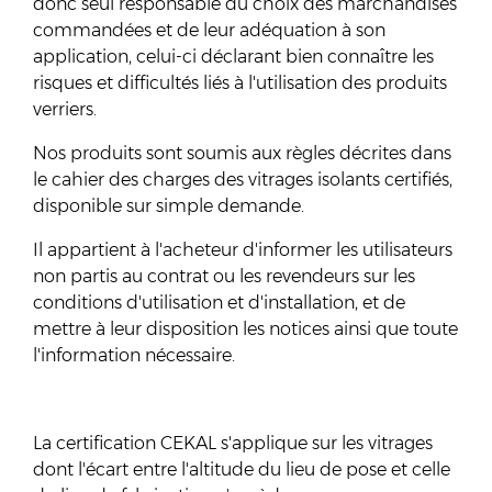
donc seul responsable du choix des marchandises
commandées et de leur adéquation à son
application, celui-ci déclarant bien connaître les
risques et difficultés liés à l'utilisation des produits
verriers.
Nos produits sont soumis aux règles décrites dans
le cahier des charges des vitrages isolants certifiés,
disponible sur simple demande.
Il appartient à l'acheteur d'informer les utilisateurs
non partis au contrat ou les revendeurs sur les
conditions d'utilisation et d'installation, et de
mettre à leur disposition les notices ainsi que toute
l'information nécessaire.
La certification CEKAL s'applique sur les vitrages
dont l'écart entre l'altitude du lieu de pose et celle