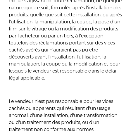
exclue s'agissant de toute réclamation, de quelque
nature que ce soit, formulée après l'installation des
produits, quelle que soit cette installation, ou après
l'utilisation, la manipulation, la coupe, la pose d'un
film sur le vitrage ou la modification des produits
par l'acheteur ou par un tiers, à l'exception
toutefois des réclamations portant sur des vices
cachés avérés qui n'auraient pas pu être
découverts avant l'installation, l'utilisation, la
manipulation, la coupe ou la modification et pour
lesquels le vendeur est responsable dans le délai
légal applicable.
Le vendeur n'est pas responsable pour les vices
cachés ou apparents qui résultent d'un usage
anormal, d'une installation, d'une transformation
ou d'un traitement des produits, ou d'un
traitement non conforme aux normes