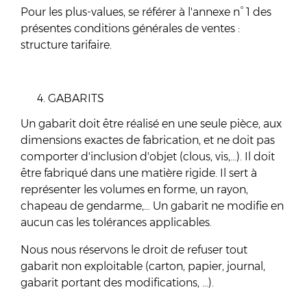
Pour les plus-values, se référer à l'annexe n° 1 des
présentes conditions générales de ventes :
structure tarifaire.
GABARITS
Un gabarit doit être réalisé en une seule pièce, aux
dimensions exactes de fabrication, et ne doit pas
comporter d'inclusion d'objet (clous, vis,…). Il doit
être fabriqué dans une matière rigide. Il sert à
représenter les volumes en forme, un rayon,
chapeau de gendarme,… Un gabarit ne modifie en
aucun cas les tolérances applicables.
Nous nous réservons le droit de refuser tout
gabarit non exploitable (carton, papier, journal,
gabarit portant des modifications, …).