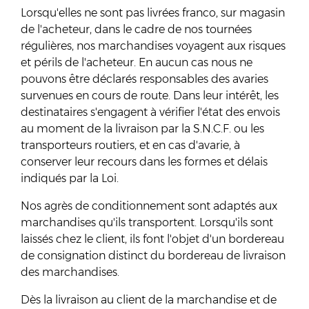
Lorsqu'elles ne sont pas livrées franco, sur magasin
de l'acheteur, dans le cadre de nos tournées
régulières, nos marchandises voyagent aux risques
et périls de l'acheteur. En aucun cas nous ne
pouvons être déclarés responsables des avaries
survenues en cours de route. Dans leur intérêt, les
destinataires s'engagent à vérifier l'état des envois
au moment de la livraison par la S.N.C.F. ou les
transporteurs routiers, et en cas d'avarie, à
conserver leur recours dans les formes et délais
indiqués par la Loi.
Nos agrès de conditionnement sont adaptés aux
marchandises qu'ils transportent. Lorsqu'ils sont
laissés chez le client, ils font l'objet d'un bordereau
de consignation distinct du bordereau de livraison
des marchandises.
Dès la livraison au client de la marchandise et de