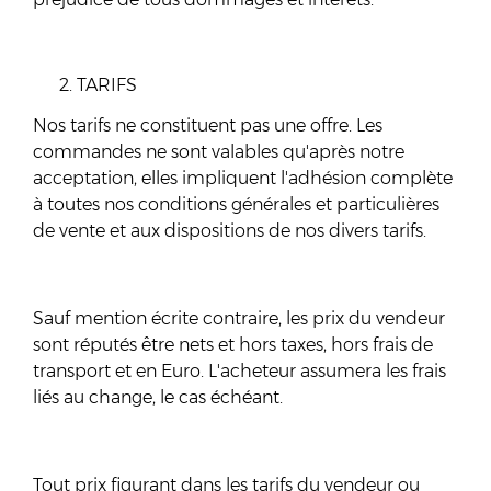
TARIFS
Nos tarifs ne constituent pas une offre. Les
commandes ne sont valables qu'après notre
acceptation, elles impliquent l'adhésion complète
à toutes nos conditions générales et particulières
de vente et aux dispositions de nos divers tarifs.
Sauf mention écrite contraire, les prix du vendeur
sont réputés être nets et hors taxes, hors frais de
transport et en Euro. L'acheteur assumera les frais
liés au change, le cas échéant.
Tout prix figurant dans les tarifs du vendeur ou