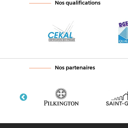
Nos qualifications
Nos partenaires