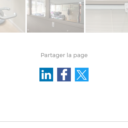
Partager la page