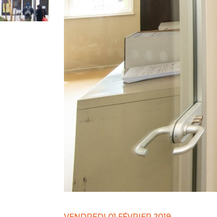
VENDREDI 01 FÉVRIER 2019