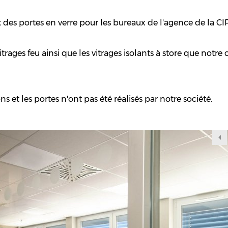
t des portes en verre pour les bureaux de l'agence de la C
trages feu ainsi que les vitrages isolants à store que notre 
ons et les portes n'ont pas été réalisés par notre société.