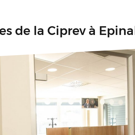
es de la Ciprev à Epina