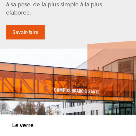
à sa pose, de la plus simple à la plus
élaborée.
Savoir-faire
Le verre