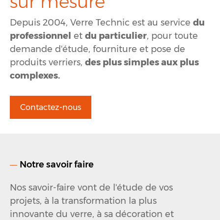
sur mesure
Depuis 2004, Verre Technic est au service
du
professionnel
et
du particulier
, pour toute
demande d'étude, fourniture et pose de
produits verriers,
des plus simples aux plus
complexes.
Contactez-nous
Notre savoir faire
Nos savoir-faire vont de l'étude de vos
projets, à la transformation la plus
innovante du verre, à sa décoration et