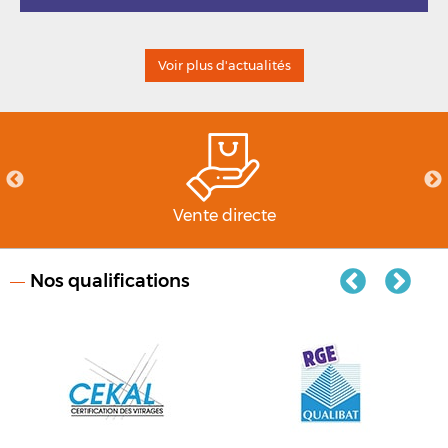
Voir plus d'actualités
Vente directe
Nos qualifications