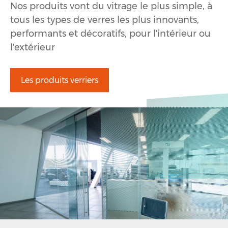
Nos produits vont du vitrage le plus simple, à
tous les types de verres les plus innovants,
performants et décoratifs, pour l'intérieur ou
l'extérieur
Les produits verriers