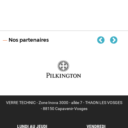
Nos partenaires
VERRE TECHNIC - Zone Inova 3000 - allée 7 - THAON LES VOSGES
- 88150 Capavenir-Vosges
LUNDI AU JEUDI
VENDREDI