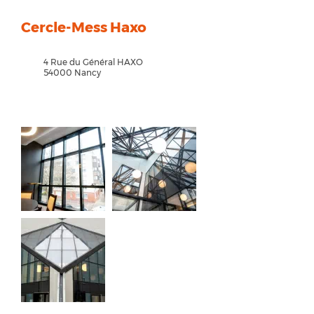
Cercle-Mess Haxo
4 Rue du Général HAXO
54000 Nancy