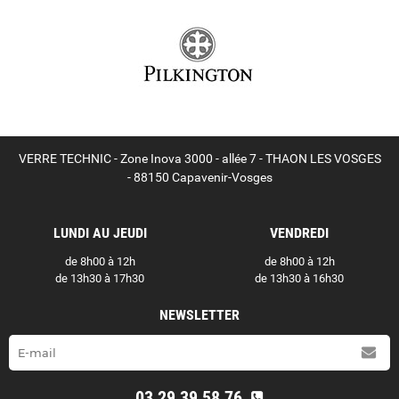
VERRE TECHNIC - Zone Inova 3000 - allée 7 - THAON LES VOSGES
- 88150 Capavenir-Vosges
LUNDI AU JEUDI
VENDREDI
de 8h00 à 12h
de 8h00 à 12h
de 13h30 à 17h30
de 13h30 à 16h30
NEWSLETTER
03 29 39 58 76