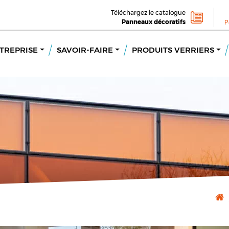
Téléchargez le catalogue
Panneaux décoratifs
P
TREPRISE
SAVOIR-FAIRE
PRODUITS VERRIERS
s