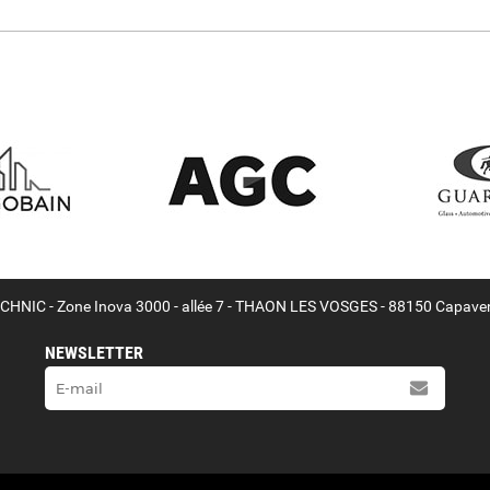
HNIC - Zone Inova 3000 - allée 7 - THAON LES VOSGES - 88150 Capave
NEWSLETTER