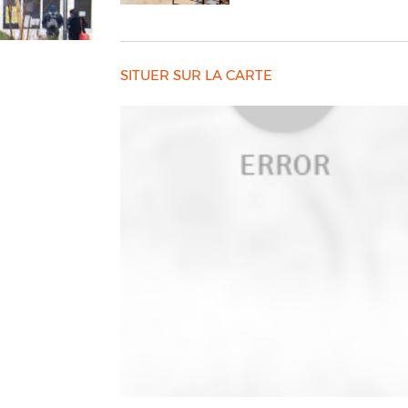
SITUER SUR LA CARTE